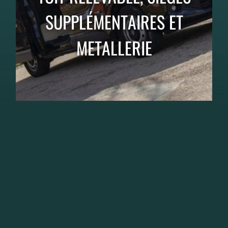
SUPPLÉMENTAIRES ET
METALLERIE