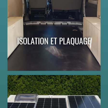
ISOLATION ET PLAQUAGE