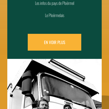
Les infos du pays de Ploërmel
Le Ploërmelais
EN VOIR PLUS