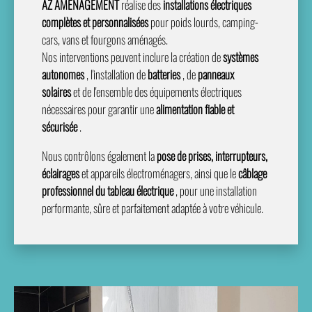
AZ AMÉNAGEMENT
réalise des
installations électriques
complètes et personnalisées
pour poids lourds, camping-
cars, vans et fourgons aménagés.
Nos interventions peuvent inclure la création de
systèmes
autonomes
, l'installation de
batteries
, de
panneaux
solaires
et de l'ensemble des équipements électriques
nécessaires pour garantir une
alimentation fiable et
sécurisée
.
Nous contrôlons également la
pose de prises, interrupteurs,
éclairages
et appareils électroménagers, ainsi que le
câblage
professionnel du tableau électrique
, pour une installation
performante, sûre et parfaitement adaptée à votre véhicule.