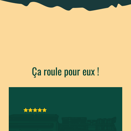
Ça roule pour eux !