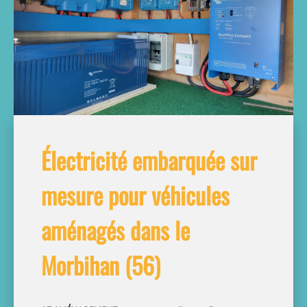
Électricité embarquée sur
mesure pour véhicules
aménagés dans le
Morbihan (56)