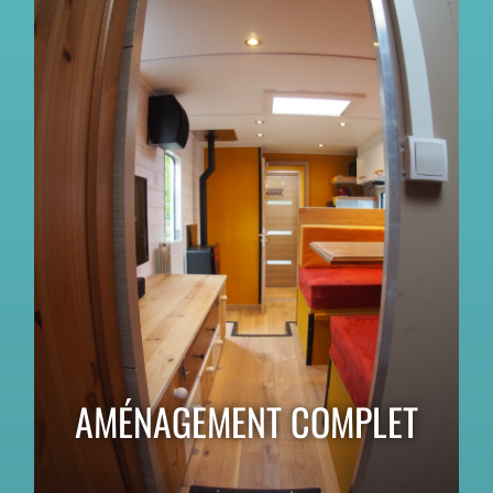
AMÉNAGEMENT COMPLET