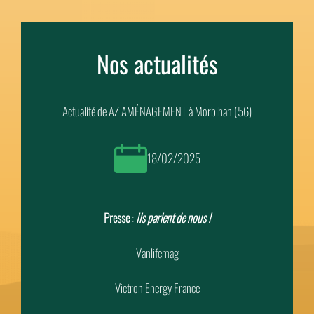
Nos actualités
Actualité de AZ AMÉNAGEMENT à Morbihan (56)
18/02/2025
Presse
:
Ils parlent de nous !
Vanlifemag
Victron Energy France