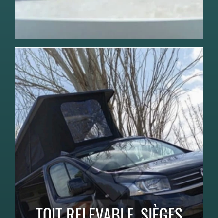
TOIT RELEVABLE, SIÈGES