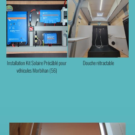
Installation Kit Solaire Précâblé pour
Douche rétractable
véhicules Morbihan (56)