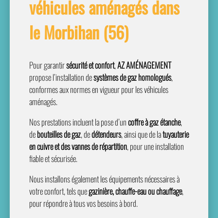
véhicules aménagés dans
le Morbihan (56)
Pour garantir
sécurité et confort
,
AZ AMÉNAGEMENT
propose l’installation de
systèmes de gaz homologués
,
conformes aux normes en vigueur pour les véhicules
aménagés.
Nos prestations incluent la pose d’un
coffre à gaz étanche
,
de
bouteilles de gaz
, de
détendeurs
, ainsi que de la
tuyauterie
en cuivre et des vannes de répartition
, pour une installation
fiable et sécurisée.
Nous installons également les équipements nécessaires à
votre confort, tels que
gazinière, chauffe-eau ou chauffage
,
pour répondre à tous vos besoins à bord.