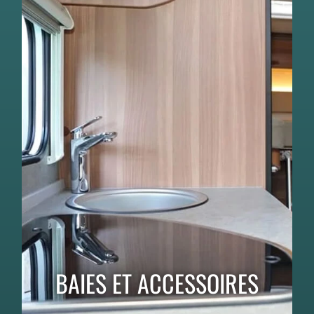
BAIES ET ACCESSOIRES