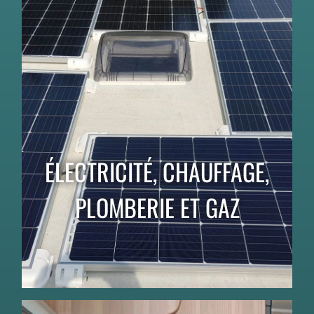
ÉLECTRICITÉ, CHAUFFAGE,
PLOMBERIE ET GAZ