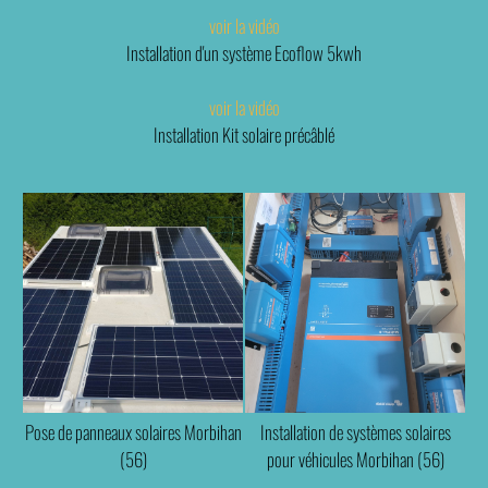
voir la vidéo
Installation d'un système Ecoflow 5kwh
voir la vidéo
Installation Kit solaire précâblé
Pose de panneaux solaires Morbihan
Installation de systèmes solaires
(56)
pour véhicules Morbihan (56)