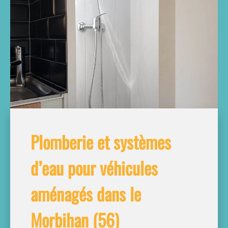
Plomberie et systèmes
d’eau pour véhicules
aménagés dans le
Morbihan (56)