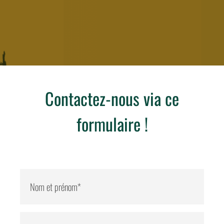
Contactez-nous via ce
formulaire !
* Champs obligatoires
Nom et prénom*