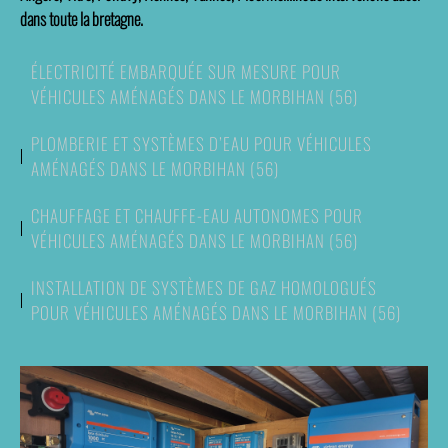
dans toute la bretagne.
ÉLECTRICITÉ EMBARQUÉE SUR MESURE POUR
VÉHICULES AMÉNAGÉS DANS LE MORBIHAN (56)
PLOMBERIE ET SYSTÈMES D’EAU POUR VÉHICULES
AMÉNAGÉS DANS LE MORBIHAN (56)
CHAUFFAGE ET CHAUFFE-EAU AUTONOMES POUR
VÉHICULES AMÉNAGÉS DANS LE MORBIHAN (56)
INSTALLATION DE SYSTÈMES DE GAZ HOMOLOGUÉS
POUR VÉHICULES AMÉNAGÉS DANS LE MORBIHAN (56)