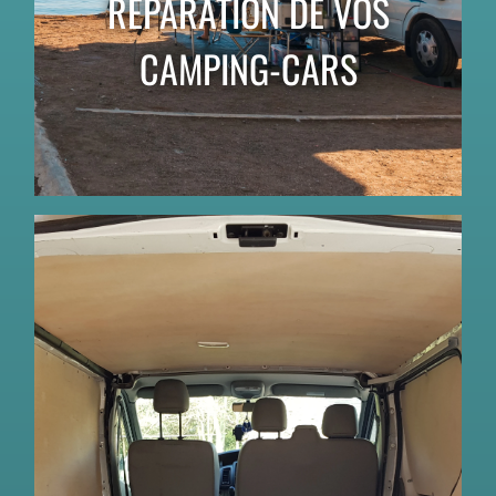
RÉPARATION DE VOS
CAMPING-CARS