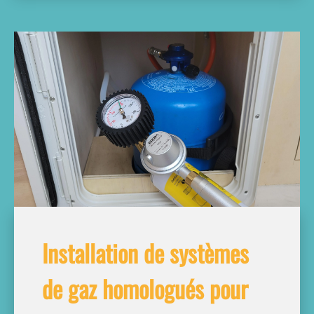
Installation de systèmes
de gaz homologués pour