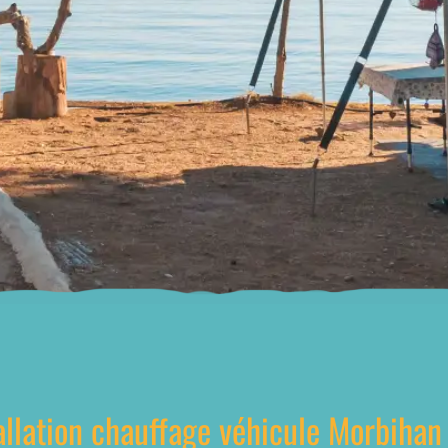
allation chauffage véhicule Morbihan