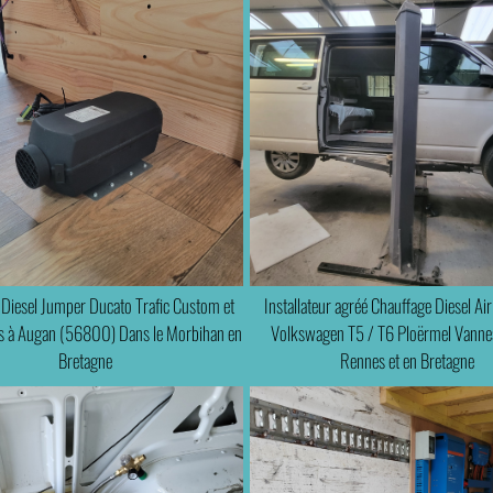
 Diesel Jumper Ducato Trafic Custom et
Installateur agréé Chauffage Diesel Air
es à Augan (56800) Dans le Morbihan en
Volkswagen T5 / T6 Ploërmel Vannes
Bretagne
Rennes et en Bretagne