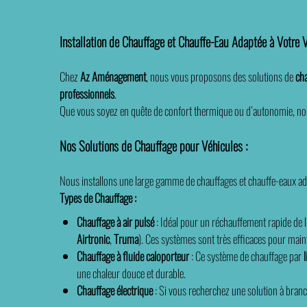
Installation de Chauffage et Chauffe-Eau Adaptée à Votre 
Chez
Az Aménagement
, nous vous proposons des solutions de
cha
professionnels
.
Que vous soyez en quête de confort thermique ou d’autonomie, nou
Nos Solutions de Chauffage pour Véhicules :
Nous installons une large gamme de chauffages et chauffe-eaux adapt
Types de Chauffage :
Chauffage à air pulsé
: Idéal pour un réchauffement rapide de l’
Airtronic
,
Truma
). Ces systèmes sont très efficaces pour main
Chauffage à fluide caloporteur
: Ce système de chauffage par
une chaleur douce et durable.
Chauffage électrique
: Si vous recherchez une solution à bran