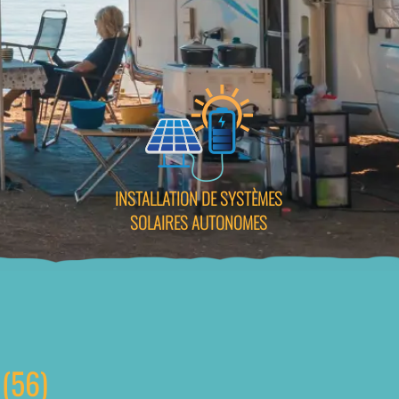
INSTALLATION DE SYSTÈMES
SOLAIRES AUTONOMES
 (56)