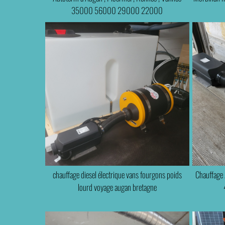
35000 56000 29000 22000
chauffage diesel électrique vans fourgons poids
Chauffage 
lourd voyage augan bretagne