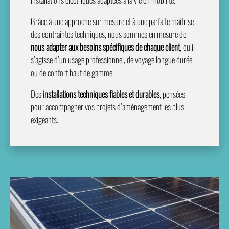
Grâce à une approche sur mesure et à une parfaite maîtrise
des contraintes techniques, nous sommes en mesure de
nous adapter aux besoins spécifiques de chaque client
, qu’il
s’agisse d’un usage professionnel, de voyage longue durée
ou de confort haut de gamme.
Des
installations techniques fiables et durables
, pensées
pour accompagner vos projets d’aménagement les plus
exigeants.