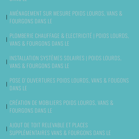
AMÉNAGEMENT SUR MESURE POIDS LOURDS, VANS &
FOURGONS DANS LE
PLOMBERIE CHAUFFAGE & ELECTRICITÉ | POIDS LOURDS,
VANS & FOURGONS DANS LE
INSTALLATION SYSTÈMES SOLAIRES | POIDS LOURDS,
VANS & FOURGONS DANS LE
POSE D' OUVERTURES POIDS LOURDS, VANS & FOUGONS
DANS LE
CRÉATION DE MOBILIERS POIDS LOURDS, VANS &
FOURGONS DANS LE
AJOUT DE TOIT RELEVABLE ET PLACES
SUPPLÉMENTAIRES VANS & FOURGONS DANS LE