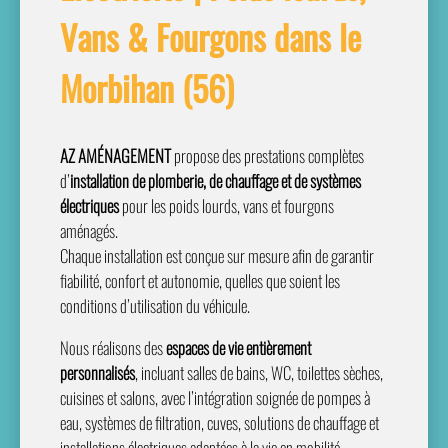
Vans & Fourgons dans le
Morbihan (56)
AZ AMÉNAGEMENT
propose des prestations complètes
d’
installation de plomberie, de chauffage et de systèmes
électriques
pour les poids lourds, vans et fourgons
aménagés.
Chaque installation est conçue sur mesure afin de garantir
fiabilité, confort et autonomie, quelles que soient les
conditions d’utilisation du véhicule.
Nous réalisons des
espaces de vie entièrement
personnalisés
, incluant salles de bains, WC, toilettes sèches,
cuisines et salons, avec l’intégration soignée de pompes à
eau, systèmes de filtration, cuves, solutions de chauffage et
installations électriques adaptées à la vie en mobilité.