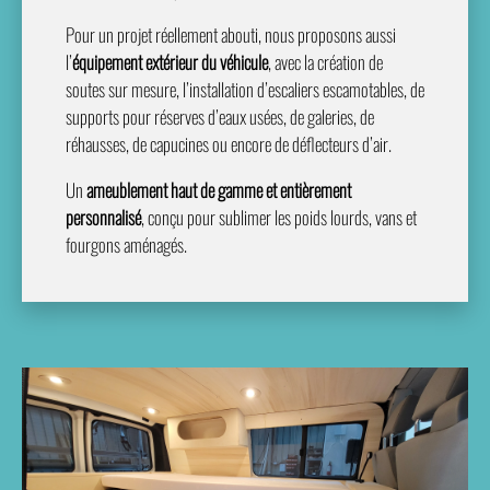
Pour un projet réellement abouti, nous proposons aussi
l’
équipement extérieur du véhicule
, avec la création de
soutes sur mesure, l’installation d’escaliers escamotables, de
supports pour réserves d’eaux usées, de galeries, de
réhausses, de capucines ou encore de déflecteurs d’air.
Un
ameublement haut de gamme et entièrement
personnalisé
, conçu pour sublimer les poids lourds, vans et
fourgons aménagés.