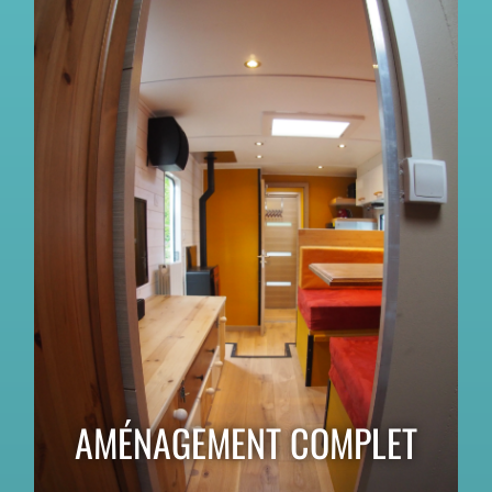
AMÉNAGEMENT COMPLET