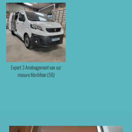
Expert 3 Aménagement van sur
mesure Morbihan (56)