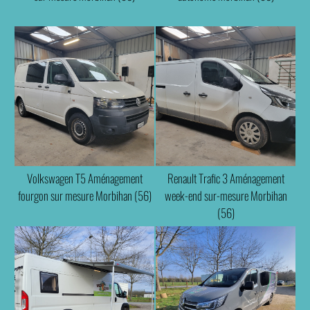
Volkswagen T5 Aménagement
Renault Trafic 3 Aménagement
fourgon sur mesure Morbihan (56)
week-end sur-mesure Morbihan
(56)