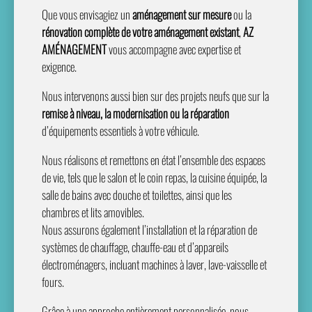
Que vous envisagiez un
aménagement sur mesure
ou la
rénovation complète de votre aménagement existant
,
AZ
AMÉNAGEMENT
vous accompagne avec expertise et
exigence.
Nous intervenons aussi bien sur des projets neufs que sur la
remise à niveau, la modernisation ou la réparation
d’équipements essentiels à votre véhicule.
Nous réalisons et remettons en état l’ensemble des espaces
de vie, tels que le salon et le coin repas, la cuisine équipée, la
salle de bains avec douche et toilettes, ainsi que les
chambres et lits amovibles.
Nous assurons également l’installation et la réparation de
systèmes de chauffage, chauffe-eau et d’appareils
électroménagers, incluant machines à laver, lave-vaisselle et
fours.
Grâce à une approche entièrement personnalisée, nous