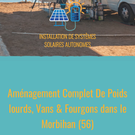
INSTALLATION DE SYSTÈMES
SOLAIRES AUTONOMES
Aménagement Complet De Poids
lourds, Vans & Fourgons dans le
Morbihan (56)