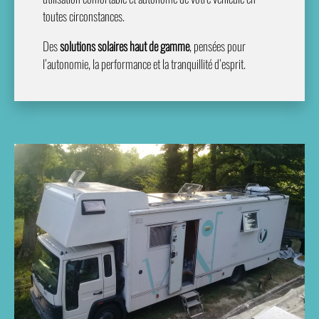
toutes circonstances.
Des
solutions solaires haut de gamme
, pensées pour
l’autonomie, la performance et la tranquillité d’esprit.