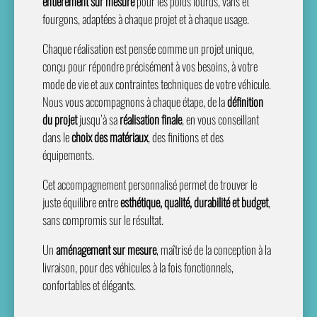
entièrement sur mesure
pour les poids lourds, vans et
fourgons, adaptées à chaque projet et à chaque usage.
Chaque réalisation est pensée comme un projet unique,
conçu pour répondre précisément à vos besoins, à votre
mode de vie et aux contraintes techniques de votre véhicule.
Nous vous accompagnons à chaque étape, de la
définition
du projet
jusqu’à sa
réalisation finale
, en vous conseillant
dans le
choix des matériaux
, des finitions et des
équipements.
Cet accompagnement personnalisé permet de trouver le
juste équilibre entre
esthétique, qualité, durabilité et budget
,
sans compromis sur le résultat.
Un
aménagement sur mesure
, maîtrisé de la conception à la
livraison, pour des véhicules à la fois fonctionnels,
confortables et élégants.