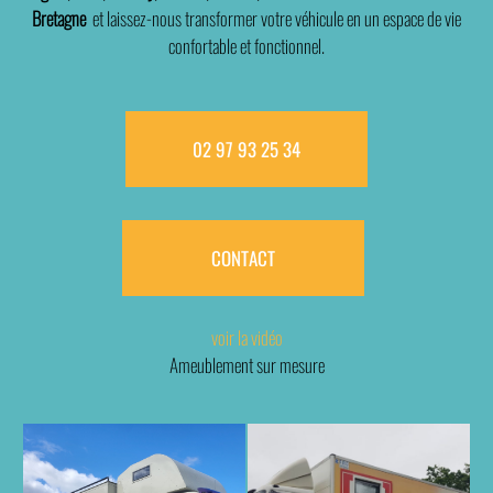
Bretagne
et laissez-nous transformer votre véhicule en un espace de vie
confortable et fonctionnel.
02 97 93 25 34
CONTACT
voir la vidéo
Ameublement sur mesure