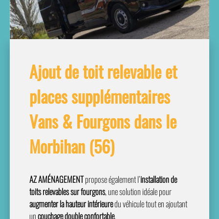
Ajout de toit relevable et
places supplémentaires
Vans & Fourgons dans le
Morbihan (56)
AZ AMÉNAGEMENT
propose également l’
installation de
toits relevables sur fourgons
, une solution idéale pour
augmenter la hauteur intérieure
du véhicule tout en ajoutant
un
couchage double confortable
.