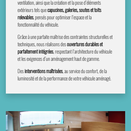
ventilation, ainsi que la création et la pose d’éléments
extérieurs tels que
capucines, galeries, soutes et toits
relevables
, pensés pour optimiser l’espace et la
fonctionnalité du véhicule.
Grâce à une parfaite maîtrise des contraintes structurelles et
techniques, nous réalisons des
ouvertures durables et
parfaitement intégrées
, respectant l’architecture du véhicule
et les exigences d’un aménagement haut de gamme.
Des
interventions maîtrisées
, au service du confort, de la
luminosité et de la performance de votre véhicule aménagé.