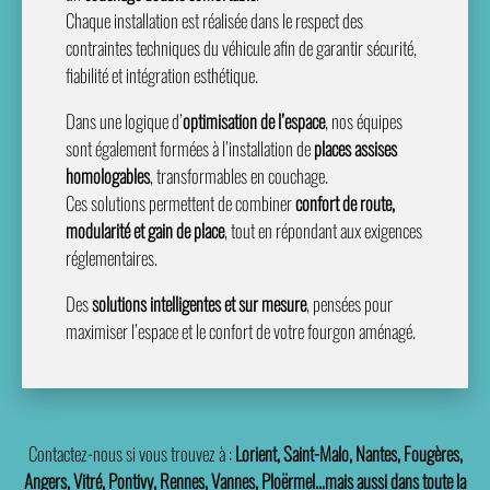
Chaque installation est réalisée dans le respect des
contraintes techniques du véhicule afin de garantir sécurité,
fiabilité et intégration esthétique.
Dans une logique d’
optimisation de l’espace
, nos équipes
sont également formées à l’installation de
places assises
homologables
, transformables en couchage.
Ces solutions permettent de combiner
confort de route,
modularité et gain de place
, tout en répondant aux exigences
réglementaires.
Des
solutions intelligentes et sur mesure
, pensées pour
maximiser l’espace et le confort de votre fourgon aménagé.
Contactez-nous si vous trouvez à :
Lorient, Saint-Malo, Nantes, Fougères,
Angers, Vitré, Pontivy, Rennes, Vannes, Ploërmel…mais aussi dans toute la