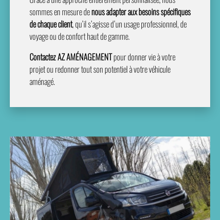
sommes en mesure de
nous adapter aux besoins spécifiques
de chaque client
, qu’il s’agisse d’un usage professionnel, de
voyage ou de confort haut de gamme.
Contactez AZ AMÉNAGEMENT
pour donner vie à votre
projet ou redonner tout son potentiel à votre véhicule
aménagé.