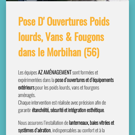
Pose D' Ouvertures Poids
lourds, Vans & Fougons
dans le Morbihan (56)
Les équipes
AZ AMÉNAGEMENT
sont formées et
expérimentées dans la
pose d’ouvertures et d’équipements
extérieurs
pour les poids lourds, vans et fourgons
aménagés.
Chaque intervention est réalisée avec précision afin de
garantir
étanchéité, sécurité et intégration esthétique
.
Nous assurons l’installation de
lanterneaux, baies vitrées et
systèmes d’aération
, indispensables au confort et à la