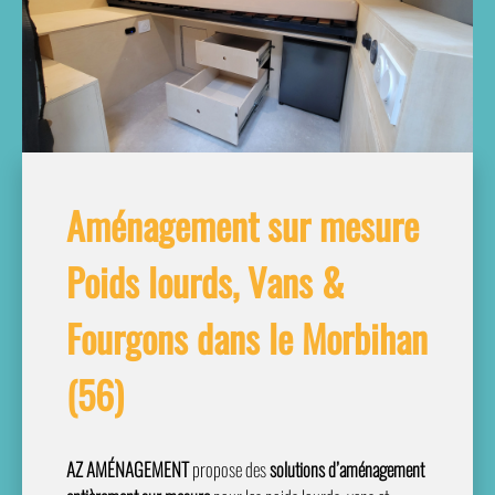
Aménagement sur mesure
Poids lourds, Vans &
Fourgons dans le Morbihan
(56)
AZ AMÉNAGEMENT
propose des
solutions d’aménagement