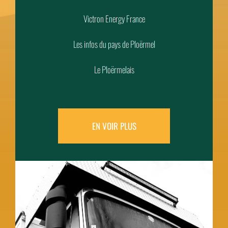
Victron Energy France
Les infos du pays de Ploërmel
Le Ploërmelais
EN VOIR PLUS