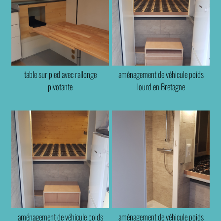
table sur pied avec rallonge
aménagement de véhicule poids
pivotante
lourd en Bretagne
aménagement de véhicule poids
aménagement de véhicule poids