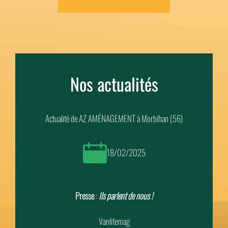
Nos actualités
Actualité de AZ AMÉNAGEMENT à Morbihan (56)
18/02/2025
Presse
:
Ils parlent de nous !
Vanlifemag