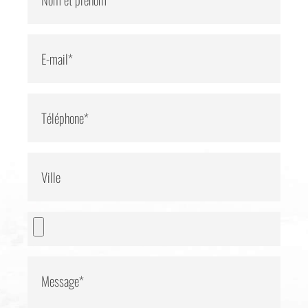
E-mail*
Téléphone*
Ville
Message*