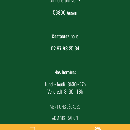
Où nous trouver ?
56800 Augan
Contactez-nous
02 97 93 25 34
Nos horaires
Lundi - Jeudi : 8h30 - 17h
Vendredi : 8h30 - 16h
MENTIONS LÉGALES
ADMINISTRATION