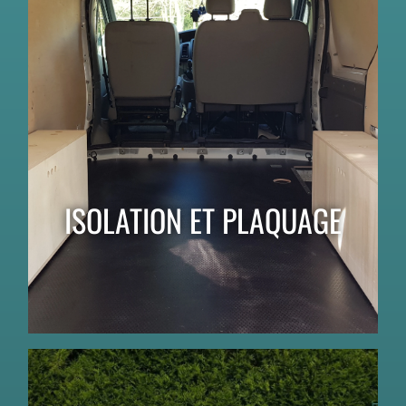
ISOLATION ET PLAQUAGE