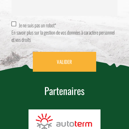
Je ne suis pas un robot*
En savoir plus sur la gestion de vos données à caractère personnel
et vos droits
VALIDER
Partenaires