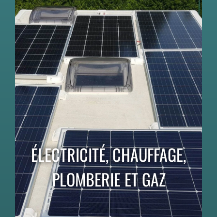
ÉLECTRICITÉ, CHAUFFAGE,
PLOMBERIE ET GAZ