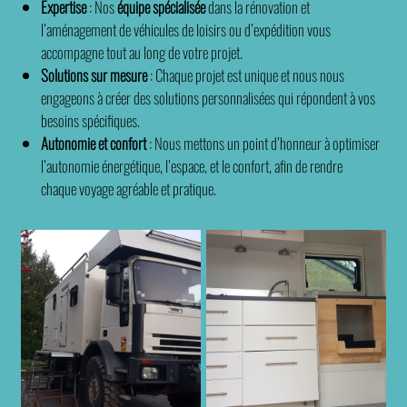
Expertise
: Nos
équipe spécialisée
dans la rénovation et
l’aménagement de véhicules de loisirs ou d’expédition vous
accompagne tout au long de votre projet.
Solutions sur mesure
: Chaque projet est unique et nous nous
engageons à créer des solutions personnalisées qui répondent à vos
besoins spécifiques.
Autonomie et confort
: Nous mettons un point d’honneur à optimiser
l’autonomie énergétique, l’espace, et le confort, afin de rendre
chaque voyage agréable et pratique.