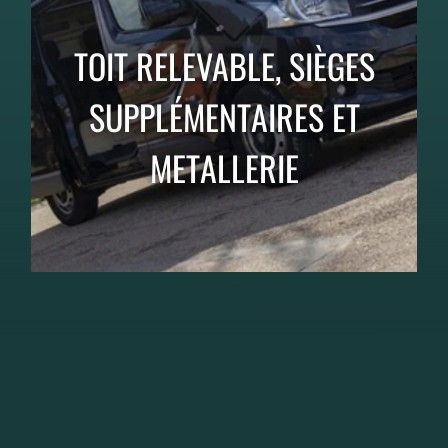
TOIT RELEVABLE, SIÈGES
SUPPLÉMENTAIRES ET
METALLERIE