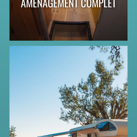
AMÉNAGEMENT COMPLET