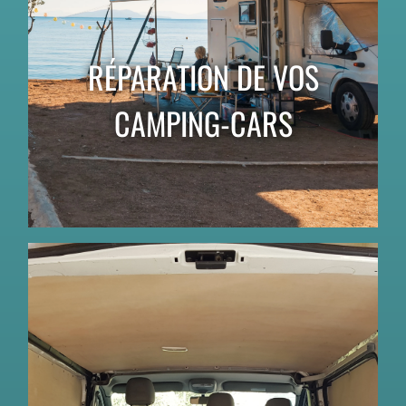
RÉPARATION DE VOS
CAMPING-CARS