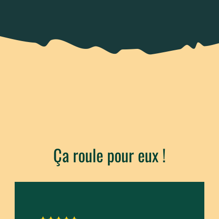
Ça roule pour eux !