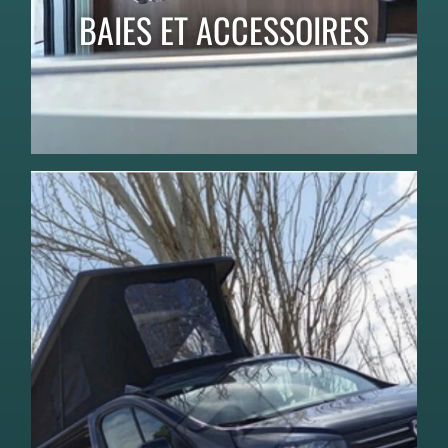
BAIES ET ACCESSOIRES