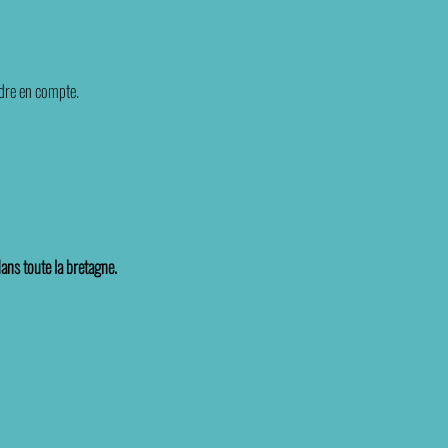
ndre en compte.
ans toute la bretagne.