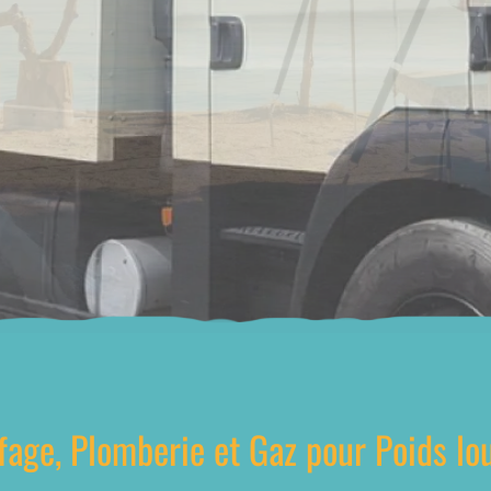
ffage, Plomberie et Gaz pour Poids l