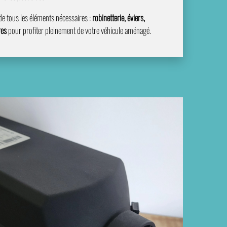
 de tous les éléments nécessaires :
robinetterie, éviers,
res
pour profiter pleinement de votre véhicule aménagé.