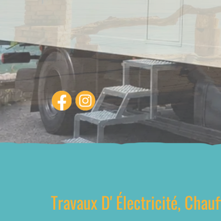
Travaux D' Électricité, Chau