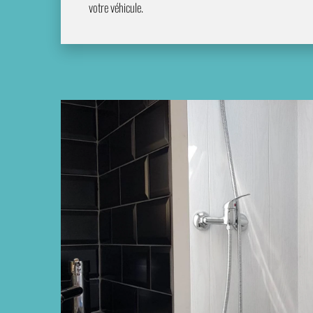
votre véhicule.