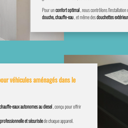
Pour un
confort optimal
, nous contrôlons l'installation
douche, chauffe-eau
, et même des
douchettes extérieu
our véhicules aménagés dans le
 chauffe-eaux autonomes au diesel
, conçu pour offrir
professionnelle et sécurisée
de chaque appareil.