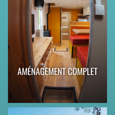
AMÉNAGEMENT COMPLET