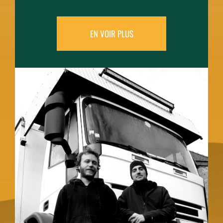
EN VOIR PLUS