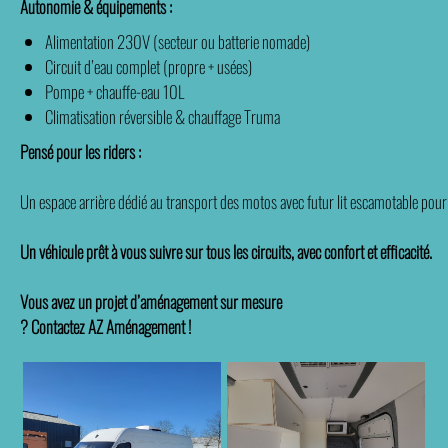
Autonomie & équipements :
Alimentation 230V (secteur ou batterie nomade)
Circuit d’eau complet (propre + usées)
Pompe + chauffe-eau 10L
Climatisation réversible & chauffage Truma
Pensé pour les riders :
Un espace arrière dédié au transport des motos avec futur lit escamotable pou
Un véhicule prêt à vous suivre sur tous les circuits, avec confort et efficacité.
Vous avez un projet d’aménagement sur mesure
? Contactez AZ Aménagement !