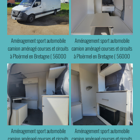
Aménagement sport automobile
Aménagement sport automobile
camion aménagé courses et circuits
camion aménagé courses et circuits
à Ploërmel en Bretagne ( 56000
à Ploërmel en Bretagne ( 56000
35000 22000 29000 )
35000 22000 29000 )
Aménagement sport automobile
Aménagement sport automobile
camion aménagé courses et circuits
camion aménagé courses et circuits