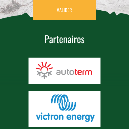
VALIDER
Partenaires