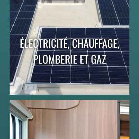
ÉLECTRICITÉ, CHAUFFAGE,
PLOMBERIE ET GAZ