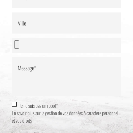
Ville
Message*
Je ne suis pas un robot*
En savoir plus sur la gestion de vos données à caractère personnel
et vos droits