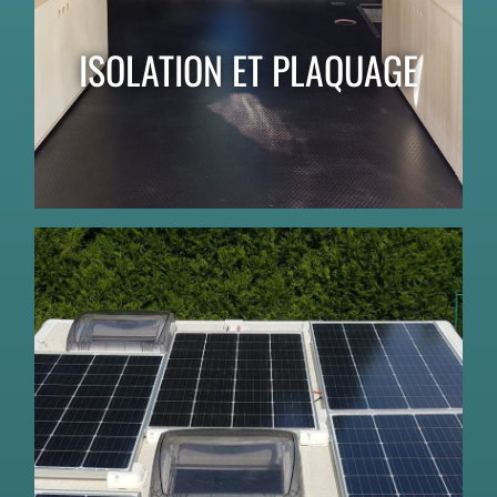
ISOLATION ET PLAQUAGE