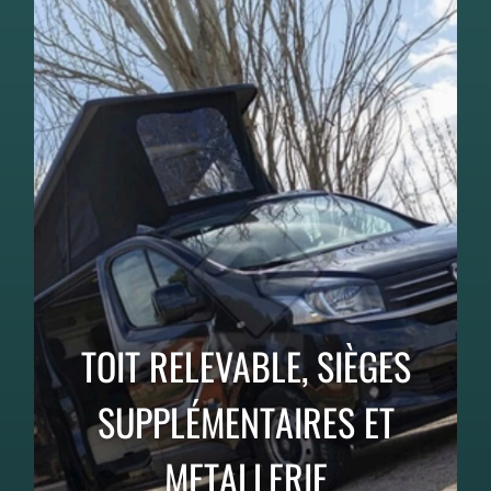
TOIT RELEVABLE, SIÈGES
SUPPLÉMENTAIRES ET
METALLERIE