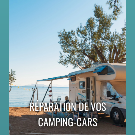
RÉPARATION DE VOS
CAMPING-CARS