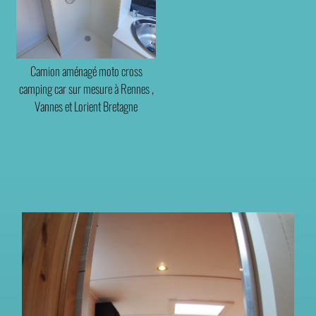
Camion aménagé moto cross
camping car sur mesure à Rennes ,
Vannes et Lorient Bretagne
(56800)