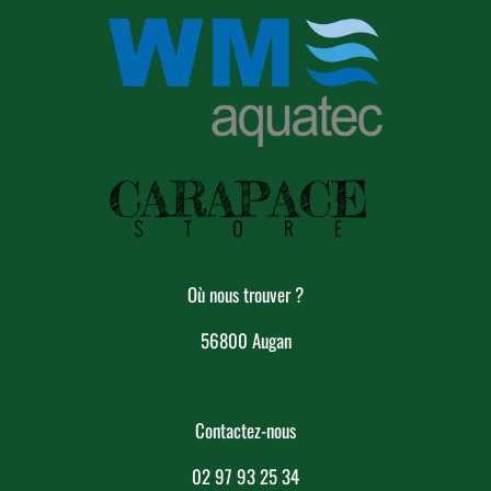
Où nous trouver ?
56800 Augan
Contactez-nous
02 97 93 25 34