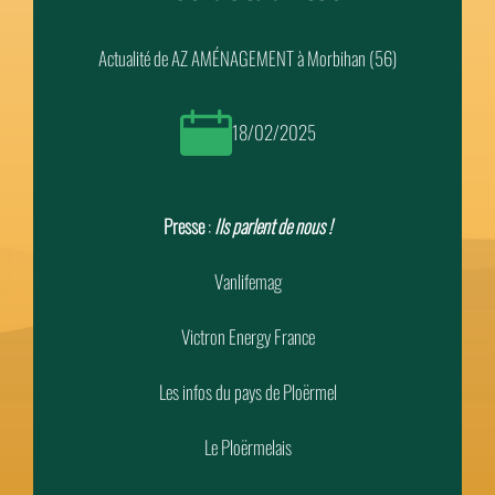
Actualité de AZ AMÉNAGEMENT à Morbihan (56)
18/02/2025
Presse
:
Ils parlent de nous !
Vanlifemag
Victron Energy France
Les infos du pays de Ploërmel
Le Ploërmelais