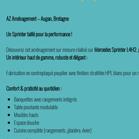
AZ Aménagement – Augan, Bretagne
Un Sprinter taillé pour la performance !
Découvrez cet aménagement sur mesure réalisé sur
Mercedes Sprinter L4H2
,
Un intérieur haut de gamme, robuste et élégant :
Fabrication en contreplaqué peuplier avec finition stratifiée HPL blanc pour un
Confort & praticité au quotidien :
Banquettes avec rangements intégrés
Table pivotante modulable
Meubles hauts
Espace douche
Cuisine complète (rangements, glacière, évier)