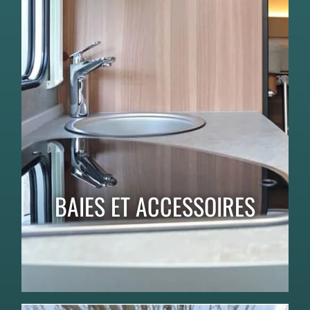
BAIES ET ACCESSOIRES