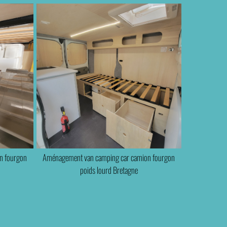
n fourgon
Aménagement van camping car camion fourgon
poids lourd Bretagne