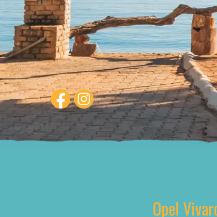
Opel Vivar