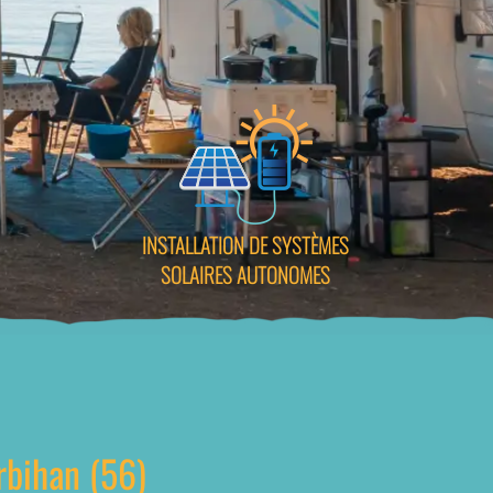
INSTALLATION DE SYSTÈMES
SOLAIRES AUTONOMES
rbihan (56)