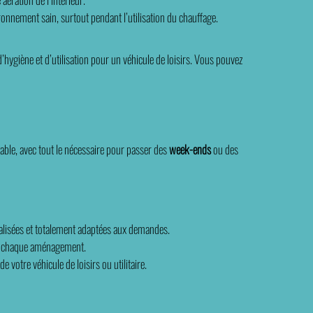
ironnement sain, surtout pendant l’utilisation du chauffage.
hygiène et d’utilisation pour un véhicule de loisirs. Vous pouvez
table, avec tout le nécessaire pour passer des
week-ends
ou des
alisées et totalement adaptées aux demandes.
 chaque aménagement.
votre véhicule de loisirs ou utilitaire.