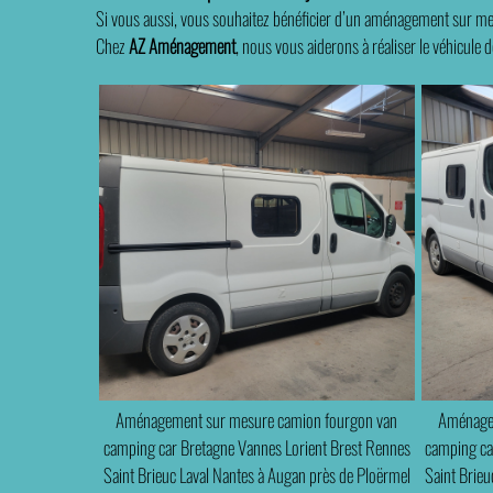
Si vous aussi, vous souhaitez bénéficier d’un aménagement sur mes
Chez
AZ Aménagement
, nous vous aiderons à réaliser le véhicule d
Aménagement sur mesure camion fourgon van
Aménagem
camping car Bretagne Vannes Lorient Brest Rennes
camping ca
Saint Brieuc Laval Nantes à Augan près de Ploërmel
Saint Brieu