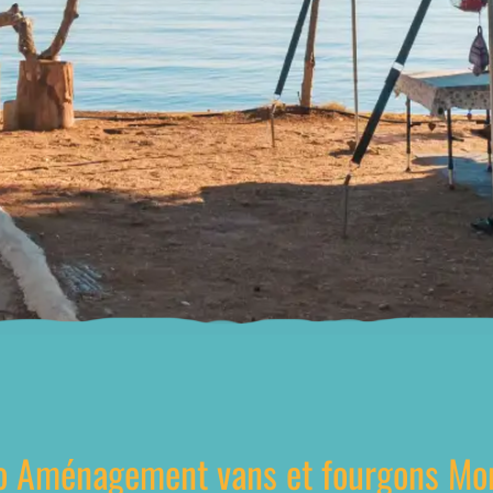
o Aménagement vans et fourgons Mo